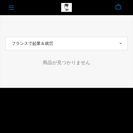
商品が見つかりません